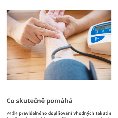
Co skutečně pomáhá
Vedle
pravidelného doplňování vhodných tekutin