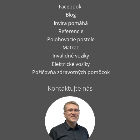
Facebook
Blog
Invira pomáhá
Referencie
Polohovacie postele
Matrac
Invalidné vozíky
Elektrické vozíky
Požičovňa zdravotných pomôcok
Kontaktujte nás