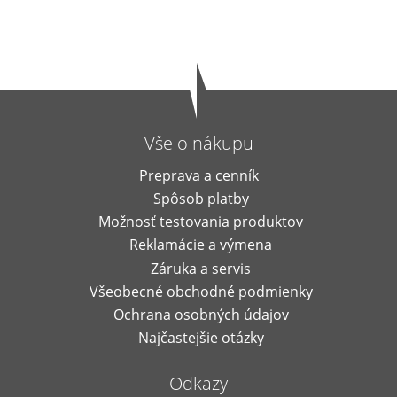
Vše o nákupu
Preprava a cenník
Spôsob platby
Možnosť testovania produktov
Reklamácie a výmena
Záruka a servis
Všeobecné obchodné podmienky
Ochrana osobných údajov
Najčastejšie otázky
Odkazy