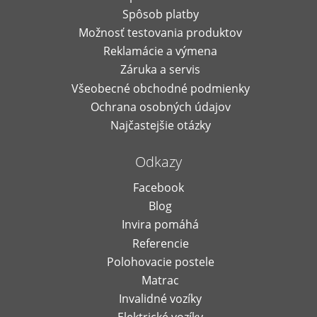
Spôsob platby
Možnosť testovania produktov
Reklamácie a výmena
Záruka a servis
Všeobecné obchodné podmienky
Ochrana osobných údajov
Najčastejšie otázky
Odkazy
Facebook
Blog
Invira pomáhá
Referencie
Polohovacie postele
Matrac
Invalidné vozíky