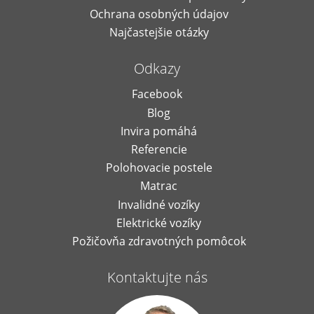
Ochrana osobných údajov
Najčastejšie otázky
Odkazy
Facebook
Blog
Invira pomáhá
Referencie
Polohovacie postele
Matrac
Invalidné vozíky
Elektrické vozíky
Požičovňa zdravotných pomôcok
Kontaktujte nás