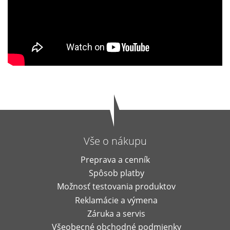
Vše o nákupu
Preprava a cenník
Spôsob platby
Možnosť testovania produktov
Reklamácie a výmena
Záruka a servis
Všeobecné obchodné podmienky