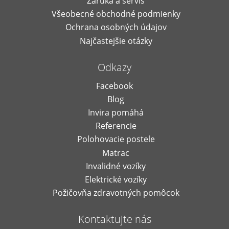
Záruka a servis
Všeobecné obchodné podmienky
Ochrana osobných údajov
Najčastejšie otázky
Odkazy
Facebook
Blog
Invira pomáhá
Referencie
Polohovacie postele
Matrac
Invalidné vozíky
Elektrické vozíky
Požičovňa zdravotných pomôcok
Kontaktujte nás