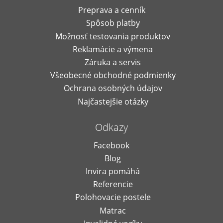
Preprava a cenník
Spôsob platby
Možnosť testovania produktov
Reklamácie a výmena
Záruka a servis
Všeobecné obchodné podmienky
Ochrana osobných údajov
Najčastejšie otázky
Odkazy
Facebook
Blog
Invira pomáhá
Referencie
Polohovacie postele
Matrac