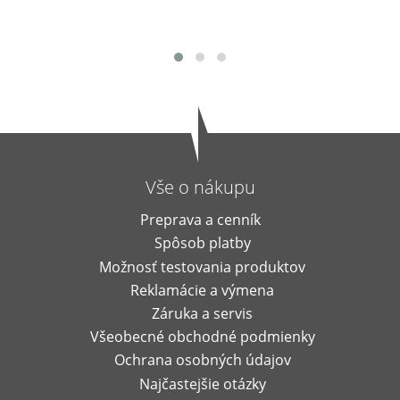
Vše o nákupu
Preprava a cenník
Spôsob platby
Možnosť testovania produktov
Reklamácie a výmena
Záruka a servis
Všeobecné obchodné podmienky
Ochrana osobných údajov
Najčastejšie otázky