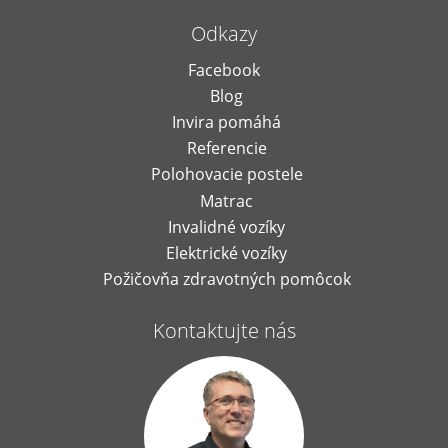
Odkazy
Facebook
Blog
Invira pomáhá
Referencie
Polohovacie postele
Matrac
Invalidné vozíky
Elektrické vozíky
Požičovňa zdravotných pomôcok
Kontaktujte nás