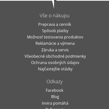
Vše o nákupu
Preprava a cenník
Spôsob platby
Možnosť testovania produktov
Reklamácie a výmena
Záruka a servis
Všeobecné obchodné podmienky
Ochrana osobných údajov
Najčastejšie otázky
Odkazy
Facebook
Blog
Invira pomáhá