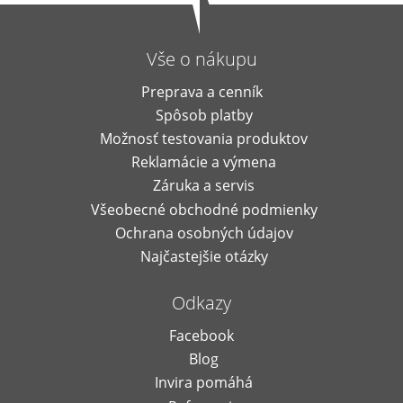
Vše o nákupu
Preprava a cenník
Spôsob platby
Možnosť testovania produktov
Reklamácie a výmena
Záruka a servis
Všeobecné obchodné podmienky
Ochrana osobných údajov
Najčastejšie otázky
Odkazy
Facebook
Blog
Invira pomáhá