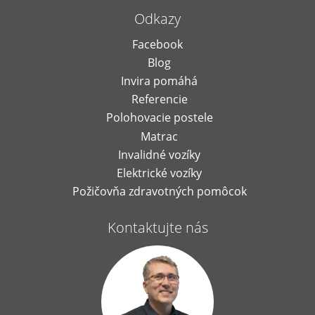
Odkazy
Facebook
Blog
Invira pomáhá
Referencie
Polohovacie postele
Matrac
Invalidné vozíky
Elektrické vozíky
Požičovňa zdravotných pomôcok
Kontaktujte nás