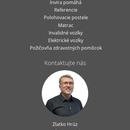
Invira pomáhá
Referencie
Polohovacie postele
Matrac
Invalidné vozíky
Elektrické vozíky
Požičovňa zdravotných pomôcok
Kontaktujte nás
Zlatko Hrúz