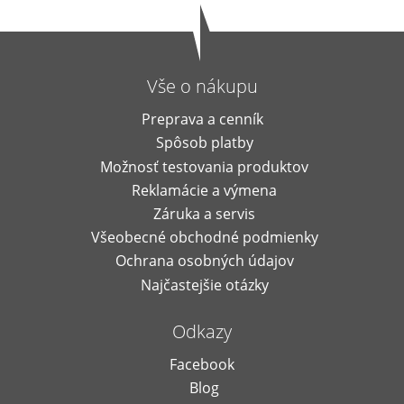
Vše o nákupu
Preprava a cenník
Spôsob platby
Možnosť testovania produktov
Reklamácie a výmena
Záruka a servis
Všeobecné obchodné podmienky
Ochrana osobných údajov
Najčastejšie otázky
Odkazy
Facebook
Blog