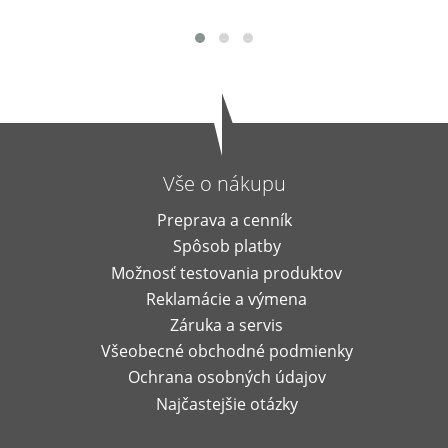
Vše o nákupu
Preprava a cenník
Spôsob platby
Možnosť testovania produktov
Reklamácie a výmena
Záruka a servis
Všeobecné obchodné podmienky
Ochrana osobných údajov
Najčastejšie otázky