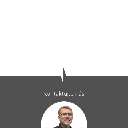
Kontaktujte nás