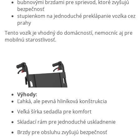
bubnovými brzdami pre sprievod, ktoré zvyšujú
bezpečnosť
stupienkom na jednoduché preklápanie vozíka cez
prahy
Tento vozík je vhodný do domácností, nemocníc aj pre
mobilnú starostlivosť.
Výhody:
Ľahká, ale pevná hliníková konštrukcia
Veľká šírka sedadla pre komfort
Skladací rám pre jednoduché uskladnenie
Brzdy pre obsluhu zvyšujú bezpečnosť